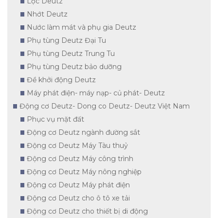
Lọc Deutz
Nhớt Deutz
Nước làm mát và phụ gia Deutz
Phụ tùng Deutz Đại Tu
Phụ tùng Deutz Trung Tu
Phụ tùng Deutz bảo dưỡng
Đề khởi động Deutz
Máy phát điện- máy nạp- củ phát- Deutz
Động cơ Deutz- Dong co Deutz- Deutz Việt Nam
Phục vụ mặt đất
Động cơ Deutz ngành đường sắt
Động cơ Deutz Máy Tàu thuỷ
Động cơ Deutz Máy công trình
Động cơ Deutz Máy nông nghiệp
Động cơ Deutz Máy phát điện
Động cơ Deutz cho ô tô xe tải
Động cơ Deutz cho thiết bị di động