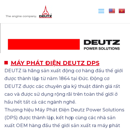
MÁY PHÁT ĐIỆN DEUTZ DPS
DEUTZ là hãng sản xuất động cơ hàng đầu thế giới
được thành lập từ năm 1864 tại Đức. Động cơ
DEUTZ được các chuyên gia kỹ thuật đánh giá rất
cao và được sử dụng rộng rãi trên toàn thế giới ở
hầu hết tất cả các ngành nghề.
Thương hiệu Máy Phát Điện Deutz Power Solutions
(DPS) được thành lập, kết hợp cùng các nhà sản
xuất OEM hàng đầu thế giới sản xuất ra máy phát