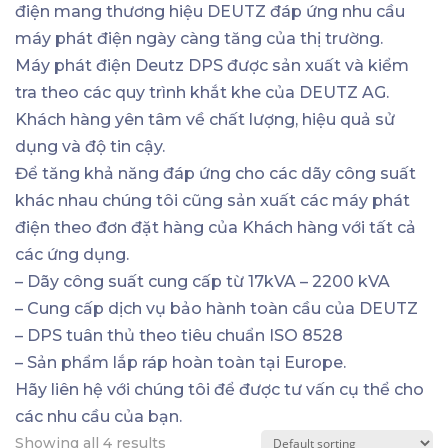
điện mang thương hiệu DEUTZ đáp ứng nhu cầu
máy phát điện ngày càng tăng của thị trường.
Máy phát điện Deutz DPS được sản xuất và kiểm
tra theo các quy trình khắt khe của DEUTZ AG.
Khách hàng yên tâm về chất lượng, hiệu quả sử
dụng và độ tin cậy.
Để tăng khả năng đáp ứng cho các dãy công suất
khác nhau chúng tôi cũng sản xuất các máy phát
điện theo đơn đặt hàng của Khách hàng với tất cả
các ứng dụng.
– Dãy công suất cung cấp từ 17kVA – 2200 kVA
– Cung cấp dịch vụ bảo hành toàn cầu của DEUTZ
– DPS tuân thủ theo tiêu chuẩn ISO 8528
– Sản phẩm lắp ráp hoàn toàn tại Europe.
Hãy liên hệ với chúng tôi để được tư vấn cụ thể cho
các nhu cầu của bạn.
Showing all 4 results