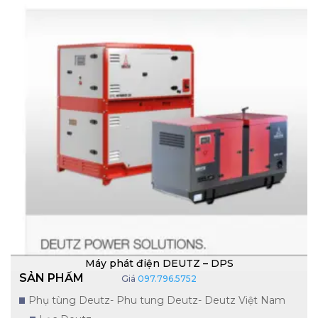
Máy phát điện DEUTZ – DPS
SẢN PHẨM
Giá
097.796.5752
Phụ tùng Deutz- Phu tung Deutz- Deutz Việt Nam