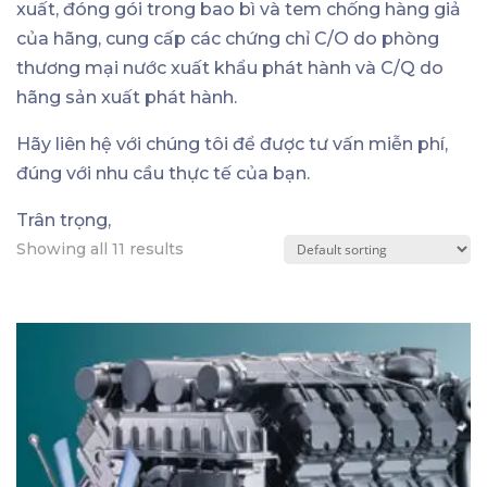
xuất, đóng gói trong bao bì và tem chống hàng giả
của hãng, cung cấp các chứng chỉ C/O do phòng
thương mại nước xuất khẩu phát hành và C/Q do
hãng sản xuất phát hành.
Hãy liên hệ với chúng tôi để được tư vấn miễn phí,
đúng với nhu cầu thực tế của bạn.
Trân trọng,
Showing all 11 results