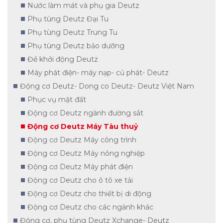
Nước làm mát và phụ gia Deutz
Phụ tùng Deutz Đại Tu
Phụ tùng Deutz Trung Tu
Phụ tùng Deutz bảo dưỡng
Đề khởi động Deutz
Máy phát điện- máy nạp- củ phát- Deutz
Động cơ Deutz- Dong co Deutz- Deutz Việt Nam
Phục vụ mặt đất
Động cơ Deutz ngành đường sắt
Động cơ Deutz Máy Tàu thuỷ
Động cơ Deutz Máy công trình
Động cơ Deutz Máy nông nghiệp
Động cơ Deutz Máy phát điện
Động cơ Deutz cho ô tô xe tải
Động cơ Deutz cho thiết bị di động
Động cơ Deutz cho các ngành khác
Động cơ, phụ tùng Deutz Xchange- Deutz